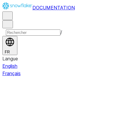
DOCUMENTATION
/
FR
Langue
English
Français