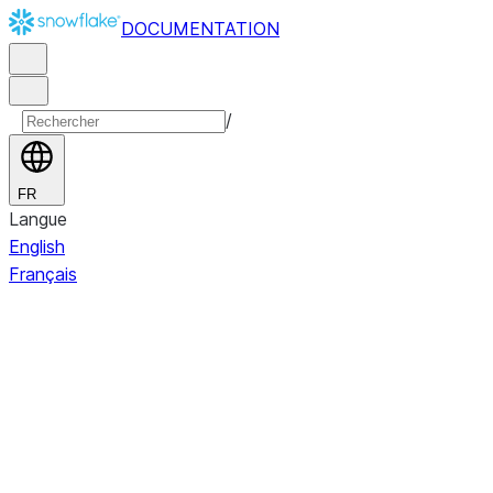
DOCUMENTATION
/
FR
Langue
English
Français