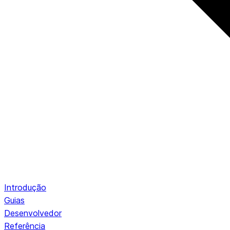
Introdução
Guias
Desenvolvedor
Referência