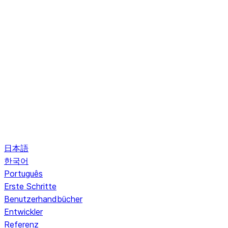
日本語
한국어
Português
Erste Schritte
Benutzerhandbücher
Entwickler
Referenz