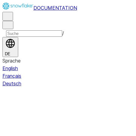
DOCUMENTATION
/
DE
Sprache
English
Français
Deutsch