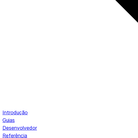
Introdução
Guias
Desenvolvedor
Referência